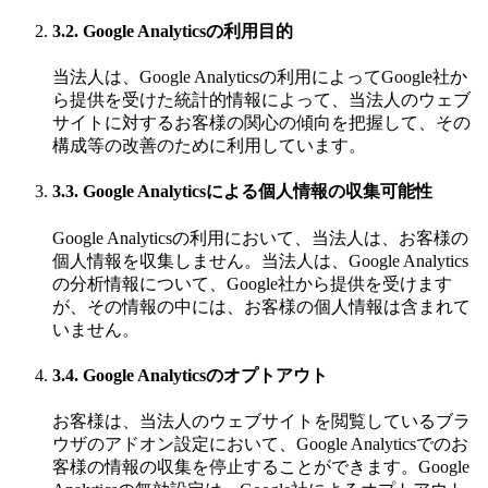
3.2. Google Analyticsの利用目的
当法人は、Google Analyticsの利用によってGoogle社か
ら提供を受けた統計的情報によって、当法人のウェブ
サイトに対するお客様の関心の傾向を把握して、その
構成等の改善のために利用しています。
3.3. Google Analyticsによる個人情報の収集可能性
Google Analyticsの利用において、当法人は、お客様の
個人情報を収集しません。当法人は、Google Analytics
の分析情報について、Google社から提供を受けます
が、その情報の中には、お客様の個人情報は含まれて
いません。
3.4. Google Analyticsのオプトアウト
お客様は、当法人のウェブサイトを閲覧しているブラ
ウザのアドオン設定において、Google Analyticsでのお
客様の情報の収集を停止することができます。Google