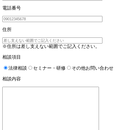
電話番号
住所
※住所は差し⽀えない範囲でご記⼊ください。
相談項目
法律相談
セミナー・研修
その他お問い合わせ
相談内容