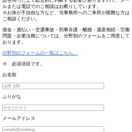
話を伺った上で総合的に判断する必要がありますので、メー
ルまたは電話でのご相談はお断りしています。
※お体が不自由な方など、当事務所へのご来所が困難な方は
ご相談ください。
借金・過払い・交通事故・刑事弁護・離婚・遺産相続・労働
問題・企業法務については、分野別のフォームをご用意して
おります。
分野別のフォームの一覧はこちら。
※
必須項目です。
お名前
ふりがな
メールアドレス