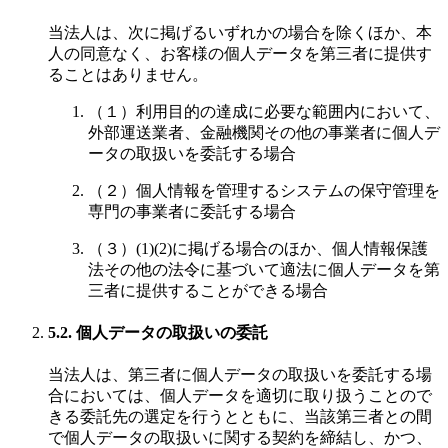
当法人は、次に掲げるいずれかの場合を除くほか、本
人の同意なく、お客様の個人データを第三者に提供す
ることはありません。
（１）利用目的の達成に必要な範囲内において、
外部運送業者、金融機関その他の事業者に個人デ
ータの取扱いを委託する場合
（２）個人情報を管理するシステムの保守管理を
専門の事業者に委託する場合
（３）(1)(2)に掲げる場合のほか、個人情報保護
法その他の法令に基づいて適法に個人データを第
三者に提供することができる場合
5.2. 個人データの取扱いの委託
当法人は、第三者に個人データの取扱いを委託する場
合においては、個人データを適切に取り扱うことので
きる委託先の選定を行うとともに、当該第三者との間
で個人データの取扱いに関する契約を締結し、かつ、