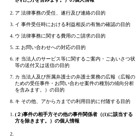
ア 法律事務の受任、遂行及び連絡の目的
イ 事件受任時における利益相反の有無の確認の目的
ウ 法律事務に関する費用のご請求の目的
エ お問い合わせへの対応の目的
オ 当法人のサービス等に関するご案内・ごあいさつ状
等の送付又は送信の目的
カ 当法人及び所属弁護士の弁護士業務の広報（広報の
ための受任事件・お問い合わせ案件の種別の傾向分析
を含みます。）の目的
キ その他、アからカまでの利用目的に付随する目的
(２)事件の相手方その他の事件関係者（(1)に該当する
方を除きます。）の個人情報