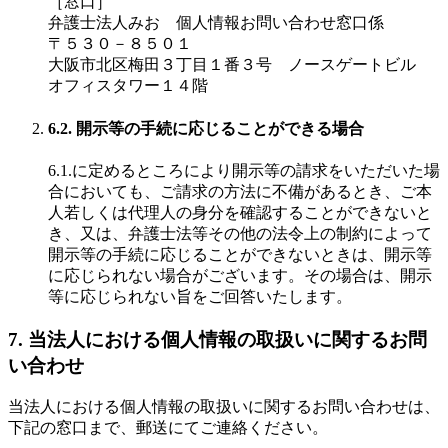
［窓口］
弁護士法人みお 個人情報お問い合わせ窓口係
〒５３０－８５０１
大阪市北区梅田３丁目１番３号 ノースゲートビル
オフィスタワー１４階
6.2. 開示等の手続に応じることができる場合
6.1.に定めるところにより開示等の請求をいただいた場
合においても、ご請求の方法に不備があるとき、ご本
人若しくは代理人の身分を確認することができないと
き、又は、弁護士法等その他の法令上の制約によって
開示等の手続に応じることができないときは、開示等
に応じられない場合がございます。その場合は、開示
等に応じられない旨をご回答いたします。
7. 当法人における個人情報の取扱いに関するお問
い合わせ
当法人における個人情報の取扱いに関するお問い合わせは、
下記の窓口まで、郵送にてご連絡ください。