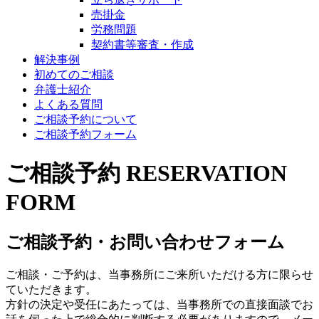
売掛金
労務問題
契約書等審査・作成
解決事例
初めてのご相談
弁護士紹介
よくある質問
ご相談予約について
ご相談予約フォーム
ご相談予約
RESERVATION
FORM
ご相談予約・お問い合わせフォーム
ご相談・ご予約は、当事務所にご来所いただける方に限らせ
ていただきます。
方針の決定や受任にあたっては、当事務所での直接面談でお