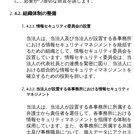
に、必要かつ適切な措置を講じます。
4.2. 組織体制の整備
4.2.1. 情報セキュリティ委員会の設置
当法人は、当法人及び当法人が設置する各事務所
における情報セキュリティマネジメントを統括す
るための組織として、情報セキュリティ委員会を
設置しています。情報セキュリティ委員会は、当
法人の代表社員との連携を緊密に図り、当法人に
おける総合的な情報セキュリティマネジメントを
確立するための役割を担います。
4.2.2. 当法人が設置する各事務所における情報セキュリティ
マネジメント
当法人は、当法人が設置する各事務所に所属する
弁護士から責任者を選任して、各事務所における
情報セキュリティマネジメントを指揮する体制を
採用しています。また、各事務所に所属する弁護
士及び事務職員について、個人データにアクセス