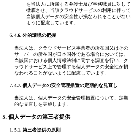
を当法人に所属する弁護士及び事務職員に対して
徹底させ、当該クラウドサービスの利用に伴って
当該個人データの安全性が損なわれることがない
ように配慮しています。
4.6. 外的環境の把握
当法人は、クラウドサービス事業者の所在国又はその
サーバーの所在国が日本国外である場合においては、
当該国における個人情報法制に関する調査を行い、ク
ラウドサービス上で管理する個人データの安全性が損
なわれることがないように配慮しています。
4.7. 個人データの安全管理措置の定期的な見直し
当法人は、個人データの安全管理措置について、定期
的な見直しを実施します。
5. 個人データの第三者提供
5.1. 第三者提供の原則