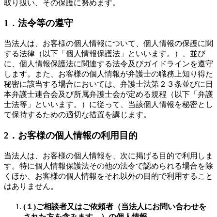
取り扱い、その保護に努めます。
1．法令等の遵守
当法人は、お客様の個人情報について、個人情報の保護に関
する法律（以下「個人情報保護法」といいます。）、並び
に、個人情報保護法に関連する法令及びガイドラインを遵守
します。また、お客様の個人情報が弁護士の職務上知り得た
秘密に該当する場合においては、弁護士法第２３条並びに日
本弁護士連合会及び所属弁護士会が定める規程（以下「弁護
士法等」といいます。）に従って、当該個人情報を秘密とし
て保持するための適切な措置を講じます。
2．お客様の個人情報の利用目的
当法人は、お客様の個人情報を、次に掲げる目的で利用しま
す。特に個人情報保護法その他の法令で認められる場合を除
くほか、お客様の個人情報をそれ以外の目的で利用すること
はありません。
(１)ご相談者又はご依頼者（当法人にお問い合わせを
された方を含みます。）の個人情報