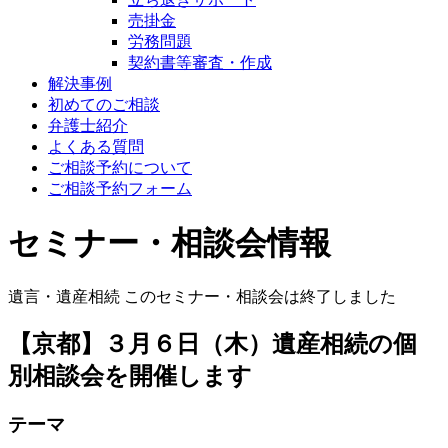
売掛金
労務問題
契約書等審査・作成
解決事例
初めてのご相談
弁護士紹介
よくある質問
ご相談予約について
ご相談予約フォーム
セミナー・相談会情報
遺言・遺産相続
このセミナー・相談会は終了しました
【京都】３月６日（木）遺産相続の個
別相談会を開催します
テーマ