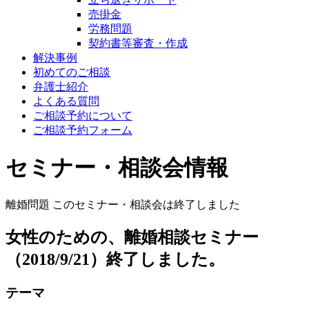
売掛金
労務問題
契約書等審査・作成
解決事例
初めてのご相談
弁護士紹介
よくある質問
ご相談予約について
ご相談予約フォーム
セミナー・相談会情報
離婚問題
このセミナー・相談会は終了しました
女性のための、離婚相談セミナー
（2018/9/21）終了しました。
テーマ