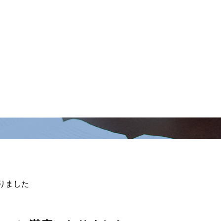
なりました