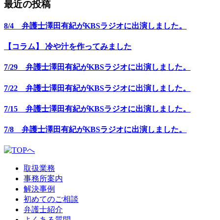
最近の投稿
8/4 弁護士澤田有紀がKBSラジオに出演しました。
【コラム】 冷や汁を作ってみました
7/29 弁護士澤田有紀がKBSラジオに出演しました。
7/22 弁護士澤田有紀がKBSラジオに出演しました。
7/15 弁護士澤田有紀がKBSラジオに出演しました。
7/8 弁護士澤田有紀がKBSラジオに出演しました。
取扱業務
事務所案内
解決事例
初めてのご相談
弁護士紹介
よくある質問