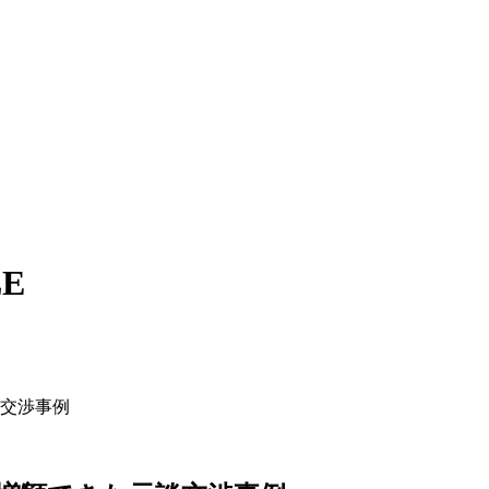
LE
交渉事例