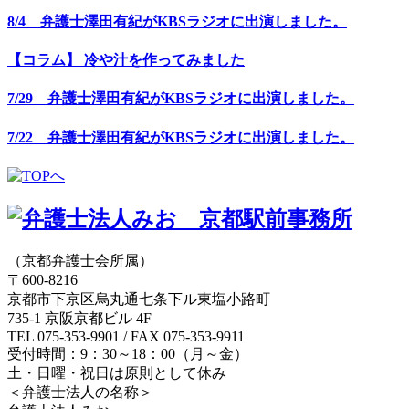
8/4 弁護士澤田有紀がKBSラジオに出演しました。
【コラム】 冷や汁を作ってみました
7/29 弁護士澤田有紀がKBSラジオに出演しました。
7/22 弁護士澤田有紀がKBSラジオに出演しました。
（京都弁護士会所属）
〒600-8216
京都市下京区烏丸通七条下ル東塩小路町
735-1 京阪京都ビル 4F
TEL 075-353-9901 / FAX 075-353-9911
受付時間：9：30～18：00（月～金）
土・日曜・祝日は原則として休み
＜弁護士法人の名称＞