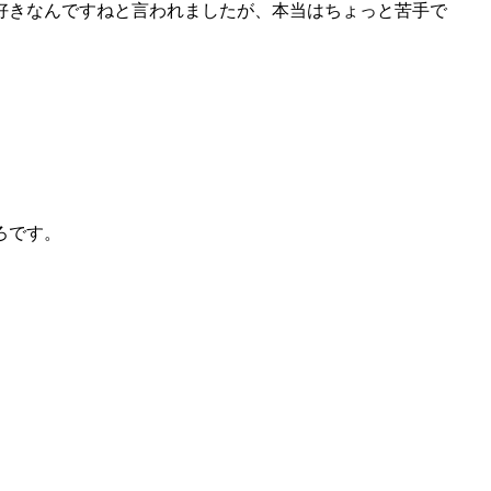
好きなんですねと言われましたが、本当はちょっと苦手で
ろです。