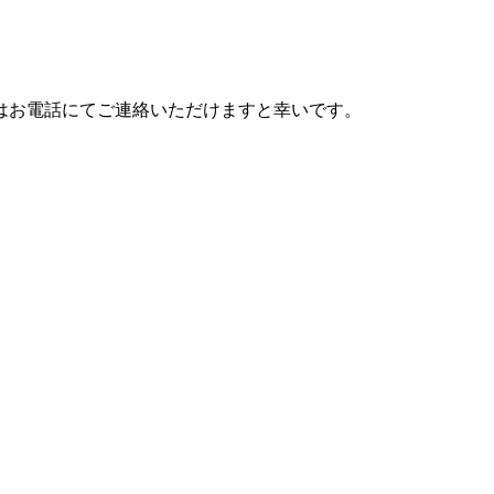
はお電話にてご連絡いただけますと幸いです。