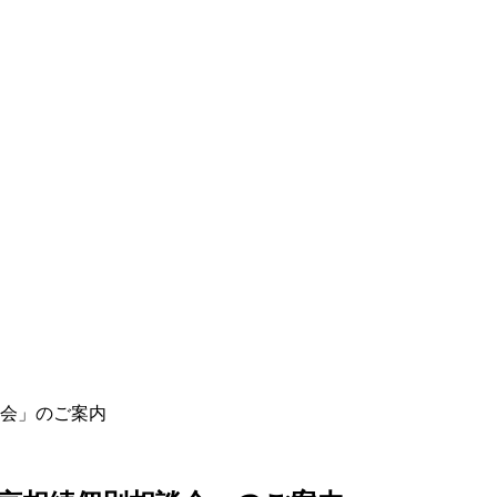
会」のご案内