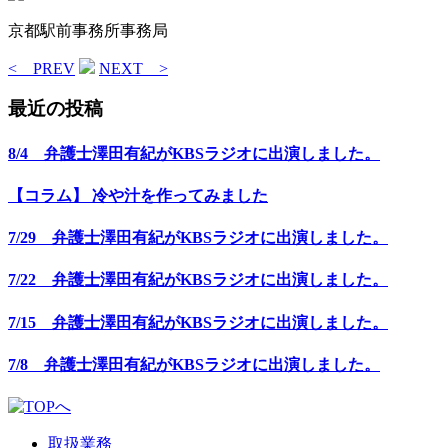
京都駅前事務所事務局
< PREV
NEXT >
最近の投稿
8/4 弁護士澤田有紀がKBSラジオに出演しました。
【コラム】 冷や汁を作ってみました
7/29 弁護士澤田有紀がKBSラジオに出演しました。
7/22 弁護士澤田有紀がKBSラジオに出演しました。
7/15 弁護士澤田有紀がKBSラジオに出演しました。
7/8 弁護士澤田有紀がKBSラジオに出演しました。
取扱業務