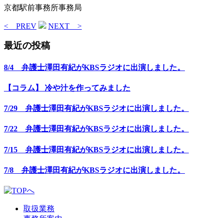
京都駅前事務所事務局
< PREV
NEXT >
最近の投稿
8/4 弁護士澤田有紀がKBSラジオに出演しました。
【コラム】 冷や汁を作ってみました
7/29 弁護士澤田有紀がKBSラジオに出演しました。
7/22 弁護士澤田有紀がKBSラジオに出演しました。
7/15 弁護士澤田有紀がKBSラジオに出演しました。
7/8 弁護士澤田有紀がKBSラジオに出演しました。
取扱業務