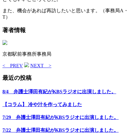
また、機会があれば再訪したいと思います。（事務局A・
T）
著者情報
京都駅前事務所事務局
< PREV
NEXT >
最近の投稿
8/4 弁護士澤田有紀がKBSラジオに出演しました。
【コラム】 冷や汁を作ってみました
7/29 弁護士澤田有紀がKBSラジオに出演しました。
7/22 弁護士澤田有紀がKBSラジオに出演しました。