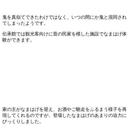
鬼を真似てできたわけではなく、いつの間にか鬼と混同され
てしまったようです。
伝承館では観光客向けに昔の民家を模した施設でなまはげ体
験ができます。
家の主がなまはげを迎え、お酒やご馳走をふるまう様子を再
現してくれるのですが、登場したなまはげのあまりの迫力に
びっくりしました。