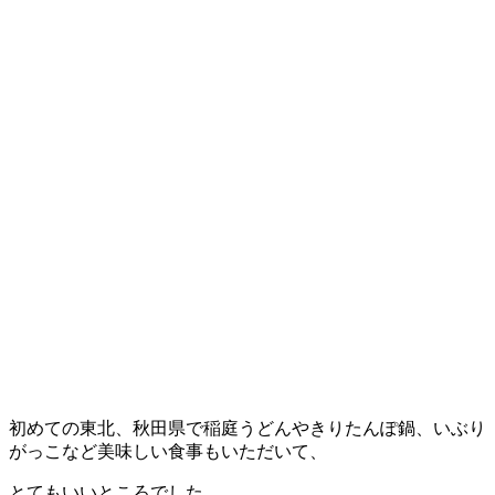
初めての東北、秋田県で稲庭うどんやきりたんぽ鍋、いぶり
がっこなど美味しい食事もいただいて、
とてもいいところでした。