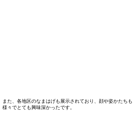
また、各地区のなまはげも展示されており、顔や姿かたちも
様々でとても興味深かったです。