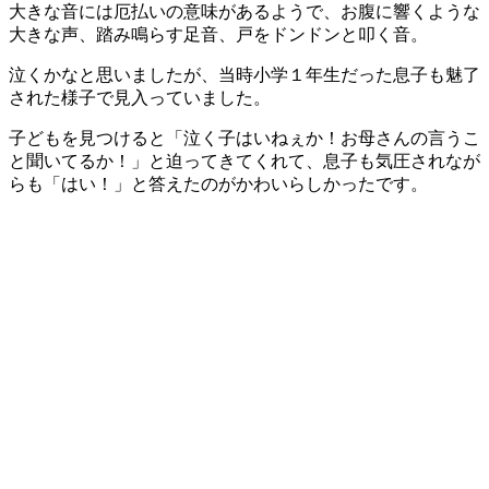
大きな音には厄払いの意味があるようで、お腹に響くような
大きな声、踏み鳴らす足音、戸をドンドンと叩く音。
泣くかなと思いましたが、当時小学１年生だった息子も魅了
された様子で見入っていました。
子どもを見つけると「泣く子はいねぇか！お母さんの言うこ
と聞いてるか！」と迫ってきてくれて、息子も気圧されなが
らも「はい！」と答えたのがかわいらしかったです。