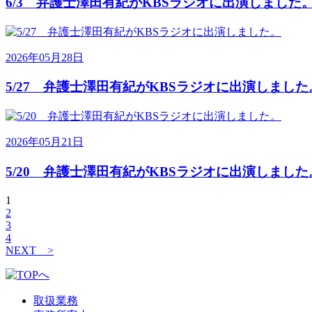
6/3 弁護士澤田有紀がKBSラジオに出演しました
2026年05月28日
5/27 弁護士澤田有紀がKBSラジオに出演しました
2026年05月21日
5/20 弁護士澤田有紀がKBSラジオに出演しました
1
2
3
4
NEXT >
取扱業務