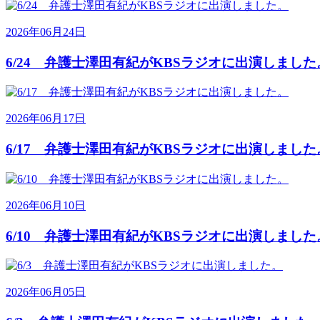
2026年06月24日
6/24 弁護士澤田有紀がKBSラジオに出演しました
2026年06月17日
6/17 弁護士澤田有紀がKBSラジオに出演しました
2026年06月10日
6/10 弁護士澤田有紀がKBSラジオに出演しました
2026年06月05日