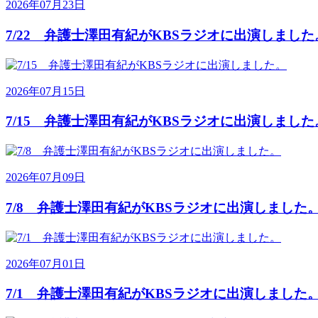
2026年07月23日
7/22 弁護士澤田有紀がKBSラジオに出演しました
2026年07月15日
7/15 弁護士澤田有紀がKBSラジオに出演しました
2026年07月09日
7/8 弁護士澤田有紀がKBSラジオに出演しました
2026年07月01日
7/1 弁護士澤田有紀がKBSラジオに出演しました